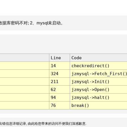
据库密码不对; 2、mysql未启动。
Line
Code
14
checkredirect()
324
jzmysql->Fetch_First(
211
jzmysql->Init()
62
jzmysql->Open()
94
jzmysql->halt()
76
break()
出错信息详细记录, 由此给您带来的访问不便我们深感歉意.