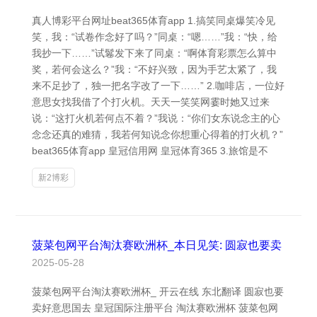
真人博彩平台网址beat365体育app 1.搞笑同桌爆笑冷见
笑，我：“试卷作念好了吗？”同桌：“嗯……”我：“快，给
我抄一下……”试鬈发下来了同桌：“啊体育彩票怎么算中
奖，若何会这么？”我：“不好兴致，因为手艺太紧了，我
来不足抄了，独一把名字改了一下……” 2.咖啡店，一位好
意思女找我借了个打火机。天天一笑笑网霎时她又过来
说：“这打火机若何点不着？”我说：“你们女东说念主的心
念念还真的难猜，我若何知说念你想重心得着的打火机？”
beat365体育app 皇冠信用网 皇冠体育365 3.旅馆是不
新2博彩
菠菜包网平台淘汰赛欧洲杯_本日见笑: 圆寂也要卖
2025-05-28
菠菜包网平台淘汰赛欧洲杯_ 开云在线 东北翻译 圆寂也要
卖好意思国去 皇冠国际注册平台 淘汰赛欧洲杯 菠菜包网