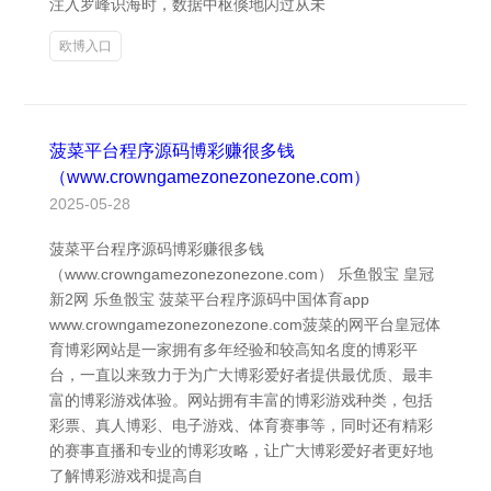
注入罗峰识海时，数据中枢倏地闪过从未
欧博入口
菠菜平台程序源码博彩赚很多钱
（www.crowngamezonezonezone.com）
2025-05-28
菠菜平台程序源码博彩赚很多钱
（www.crowngamezonezonezone.com） 乐鱼骰宝 皇冠
新2网 乐鱼骰宝 菠菜平台程序源码中国体育app
www.crowngamezonezonezone.com菠菜的网平台皇冠体
育博彩网站是一家拥有多年经验和较高知名度的博彩平
台，一直以来致力于为广大博彩爱好者提供最优质、最丰
富的博彩游戏体验。网站拥有丰富的博彩游戏种类，包括
彩票、真人博彩、电子游戏、体育赛事等，同时还有精彩
的赛事直播和专业的博彩攻略，让广大博彩爱好者更好地
了解博彩游戏和提高自