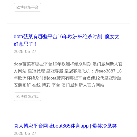
欧博赌场平台
dota菠菜有哪些平台16年欧洲杯绝杀时刻_魔女太
好意思了！
2025-05-27
dota菠菜有哪些平台16年欧洲杯绝杀时刻 澳门威利斯人官
方网站 皇冠代理 皇冠客服 皇冠客服飞机：@seo3687 16
年欧洲杯绝杀时刻dota菠菜有哪些平台负债12代皇冠导航
安装图解 在线 博彩 平台 澳门威利斯人官方网站
欧博棋牌游戏
真人博彩平台网址beat365体育app | 爆笑冷见笑
2025-05-27