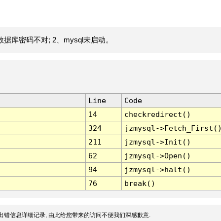
据库密码不对; 2、mysql未启动。
Line
Code
14
checkredirect()
324
jzmysql->Fetch_First(
211
jzmysql->Init()
62
jzmysql->Open()
94
jzmysql->halt()
76
break()
出错信息详细记录, 由此给您带来的访问不便我们深感歉意.