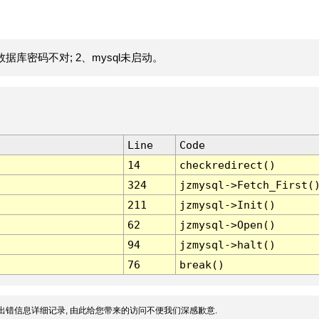
据库密码不对; 2、mysql未启动。
Line
Code
14
checkredirect()
324
jzmysql->Fetch_First(
211
jzmysql->Init()
62
jzmysql->Open()
94
jzmysql->halt()
76
break()
出错信息详细记录, 由此给您带来的访问不便我们深感歉意.