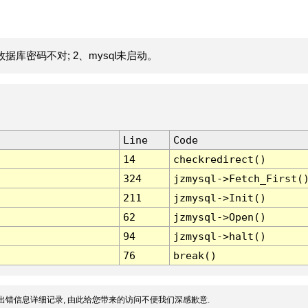
据库密码不对; 2、mysql未启动。
Line
Code
14
checkredirect()
324
jzmysql->Fetch_First(
211
jzmysql->Init()
62
jzmysql->Open()
94
jzmysql->halt()
76
break()
出错信息详细记录, 由此给您带来的访问不便我们深感歉意.